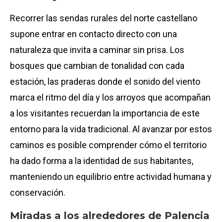
Recorrer las sendas rurales del norte castellano
supone entrar en contacto directo con una
naturaleza que invita a caminar sin prisa. Los
bosques que cambian de tonalidad con cada
estación, las praderas donde el sonido del viento
marca el ritmo del día y los arroyos que acompañan
a los visitantes recuerdan la importancia de este
entorno para la vida tradicional. Al avanzar por estos
caminos es posible comprender cómo el territorio
ha dado forma a la identidad de sus habitantes,
manteniendo un equilibrio entre actividad humana y
conservación.
Miradas a los alrededores de Palencia