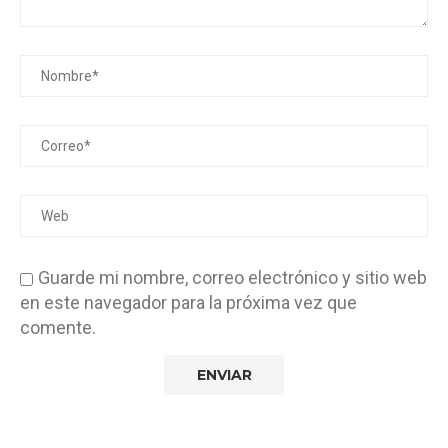
Guarde mi nombre, correo electrónico y sitio web
en este navegador para la próxima vez que
comente.