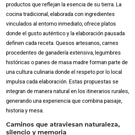
productos que reflejan la esencia de su tierra. La
cocina tradicional, elaborada con ingredientes
vinculados al entorno inmediato, ofrece platos
donde el gusto auténtico y la elaboración pausada
definen cada receta. Quesos artesanos, carnes
procedentes de ganadería extensiva, legumbres
históricas o panes de masa madre forman parte de
una cultura culinaria donde el respeto por lo local
impulsa cada elaboración. Estas propuestas se
integran de manera natural en los itinerarios rurales,
generando una experiencia que combina paisaje,
historia y mesa.
Caminos que atraviesan naturaleza,
silencio y memoria