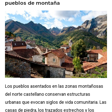
pueblos de montaña
Los pueblos asentados en las zonas montañosas
del norte castellano conservan estructuras
urbanas que evocan siglos de vida comunitaria. Las
casas de piedra, los trazados estrechos y los