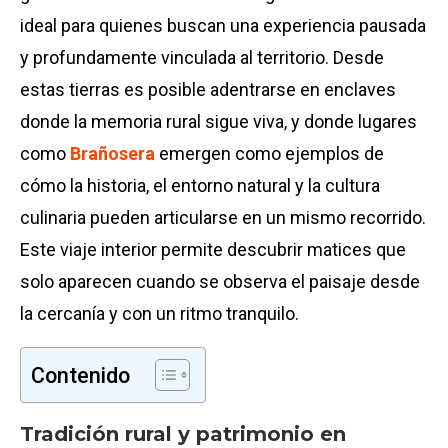
ideal para quienes buscan una experiencia pausada
y profundamente vinculada al territorio. Desde
estas tierras es posible adentrarse en enclaves
donde la memoria rural sigue viva, y donde lugares
como
Brañosera
emergen como ejemplos de
cómo la historia, el entorno natural y la cultura
culinaria pueden articularse en un mismo recorrido.
Este viaje interior permite descubrir matices que
solo aparecen cuando se observa el paisaje desde
la cercanía y con un ritmo tranquilo.
Contenido
Tradición rural y patrimonio en