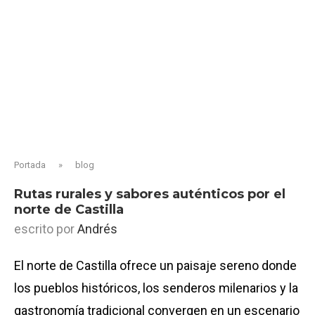
Portada
»
blog
Rutas rurales y sabores auténticos por el
norte de Castilla
escrito por
Andrés
El norte de Castilla ofrece un paisaje sereno donde
los pueblos históricos, los senderos milenarios y la
gastronomía tradicional convergen en un escenario