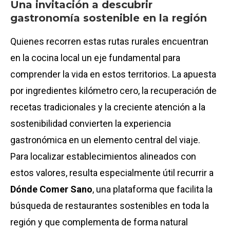
Una invitación a descubrir
gastronomía sostenible en la región
Quienes recorren estas rutas rurales encuentran
en la cocina local un eje fundamental para
comprender la vida en estos territorios. La apuesta
por ingredientes kilómetro cero, la recuperación de
recetas tradicionales y la creciente atención a la
sostenibilidad convierten la experiencia
gastronómica en un elemento central del viaje.
Para localizar establecimientos alineados con
estos valores, resulta especialmente útil recurrir a
Dónde Comer Sano
, una plataforma que facilita la
búsqueda de restaurantes sostenibles en toda la
región y que complementa de forma natural