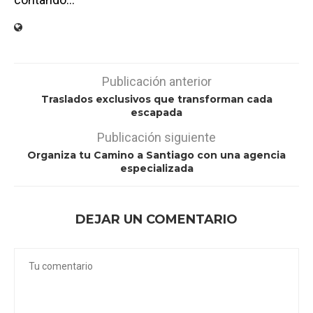
Publicación anterior
Traslados exclusivos que transforman cada
escapada
Publicación siguiente
Organiza tu Camino a Santiago con una agencia
especializada
DEJAR UN COMENTARIO