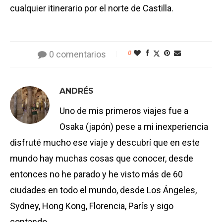
cualquier itinerario por el norte de Castilla.
0 comentarios
0
ANDRÉS
Uno de mis primeros viajes fue a
Osaka (japón) pese a mi inexperiencia
disfruté mucho ese viaje y descubrí que en este
mundo hay muchas cosas que conocer, desde
entonces no he parado y he visto más de 60
ciudades en todo el mundo, desde Los Ángeles,
Sydney, Hong Kong, Florencia, París y sigo
contando...