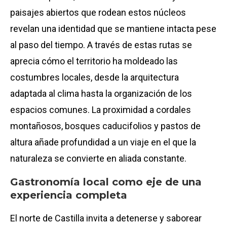
paisajes abiertos que rodean estos núcleos
revelan una identidad que se mantiene intacta pese
al paso del tiempo. A través de estas rutas se
aprecia cómo el territorio ha moldeado las
costumbres locales, desde la arquitectura
adaptada al clima hasta la organización de los
espacios comunes. La proximidad a cordales
montañosos, bosques caducifolios y pastos de
altura añade profundidad a un viaje en el que la
naturaleza se convierte en aliada constante.
Gastronomía local como eje de una
experiencia completa
El norte de Castilla invita a detenerse y saborear