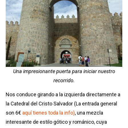
Una impresionante puerta para iniciar nuestro
recorrido.
Nos conduce girando a la izquierda directamente a
la Catedral del Cristo Salvador (La entrada general
son 6€
aquí tienes toda la info)
, una mezcla
interesante de estilo gótico y románico, cuya