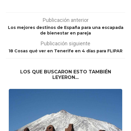
Publicación anterior
Los mejores destinos de España para una escapada
de bienestar en pareja
Publicación siguiente
18 Cosas qué ver en Tenerife en 4 días para FLIPAR
LOS QUE BUSCARON ESTO TAMBIÉN
LEYERON...