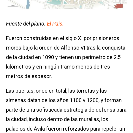
Fuente del plano.
El País.
Fueron construidas en el siglo XI por prisioneros
moros bajo la orden de Alfonso VI tras la conquista
de la ciudad en 1090 y tienen un perímetro de 2,5
kilómetros y en ningún tramo menos de tres
metros de espesor.
Las puertas, once en total, las torretas y las
almenas datan de los años 1100 y 1200, y forman
parte de una sofisticada estrategia de defensa para
la ciudad, incluso dentro de las murallas, los
palacios de Ávila fueron reforzados para repeler un