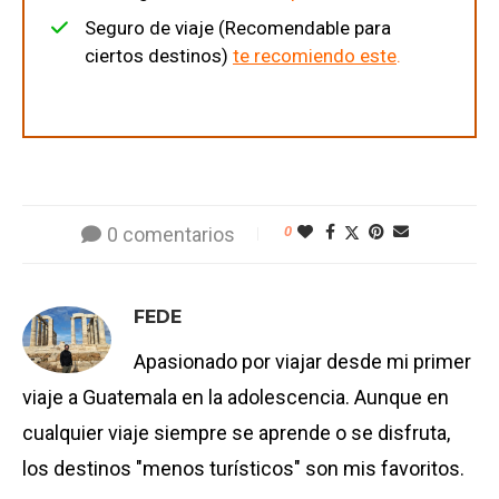
Seguro de viaje (Recomendable para
ciertos destinos)
te recomiendo este
.
0 comentarios
0
FEDE
Apasionado por viajar desde mi primer
viaje a Guatemala en la adolescencia. Aunque en
cualquier viaje siempre se aprende o se disfruta,
los destinos "menos turísticos" son mis favoritos.