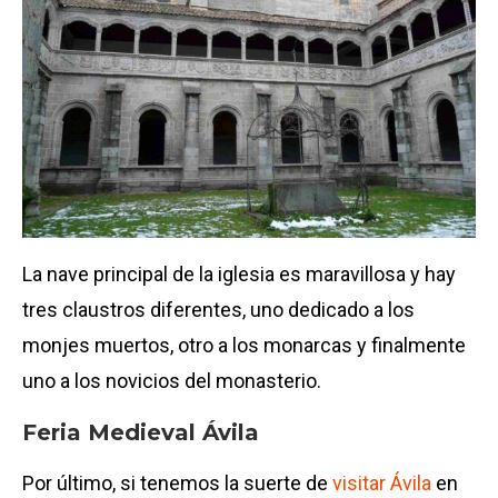
La nave principal de la iglesia es maravillosa y hay
tres claustros diferentes, uno dedicado a los
monjes muertos, otro a los monarcas y finalmente
uno a los novicios del monasterio.
Feria Medieval Ávila
Por último, si tenemos la suerte de
visitar Ávila
en