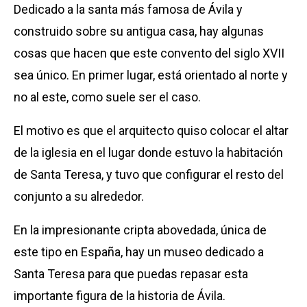
Dedicado a la santa más famosa de Ávila y
construido sobre su antigua casa, hay algunas
cosas que hacen que este convento del siglo XVII
sea único. En primer lugar, está orientado al norte y
no al este, como suele ser el caso.
El motivo es que el arquitecto quiso colocar el altar
de la iglesia en el lugar donde estuvo la habitación
de Santa Teresa, y tuvo que configurar el resto del
conjunto a su alrededor.
En la impresionante cripta abovedada, única de
este tipo en España, hay un museo dedicado a
Santa Teresa para que puedas repasar esta
importante figura de la historia de Ávila.