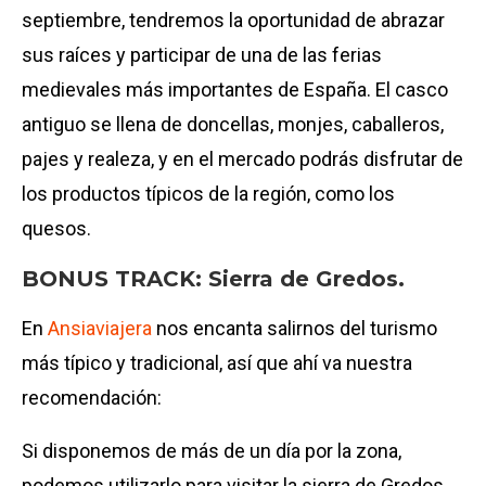
septiembre, tendremos la oportunidad de abrazar
sus raíces y participar de una de las ferias
medievales más importantes de España. El casco
antiguo se llena de doncellas, monjes, caballeros,
pajes y realeza, y en el mercado podrás disfrutar de
los productos típicos de la región, como los
quesos.
BONUS TRACK:
Sierra de Gredos.
En
Ansiaviajera
nos encanta salirnos del turismo
más típico y tradicional, así que ahí va nuestra
recomendación:
Si disponemos de más de un día por la zona,
podemos utilizarlo para visitar la sierra de Gredos.