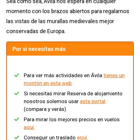
Sea como sea, Ávila nos espera en cualquier
momento con los brazos abiertos para regalarnos
las vistas de las murallas medievales mejor
conservadas de Europa.
Por si necesitas más
Para ver más actividades en Ávila
tienes un
montón en esta web
.
Si necesitas mirar Reserva de alojamiento
nosotros solemos usar
este portal
.
(compara y verás)
Para mirar los mejores precios en vuelos
aquí
.
Conseguir un traslado
aquí
.