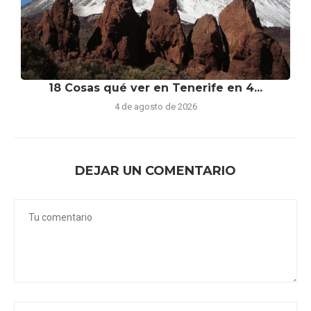
18 Cosas qué ver en Tenerife en 4...
4 de agosto de 2026
DEJAR UN COMENTARIO
Tours Recomendados para Ver Ballenas en