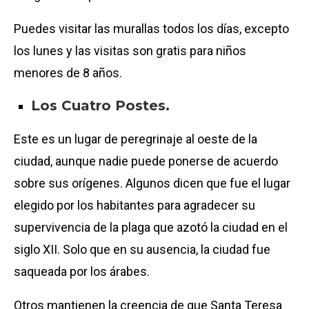
Puedes visitar las murallas todos los días, excepto
los lunes y las visitas son gratis para niños
menores de 8 años.
Los Cuatro Postes.
Este es un lugar de peregrinaje al oeste de la
ciudad, aunque nadie puede ponerse de acuerdo
sobre sus orígenes. Algunos dicen que fue el lugar
elegido por los habitantes para agradecer su
supervivencia de la plaga que azotó la ciudad en el
siglo XII. Solo que en su ausencia, la ciudad fue
saqueada por los árabes.
Otros mantienen la creencia de que Santa Teresa