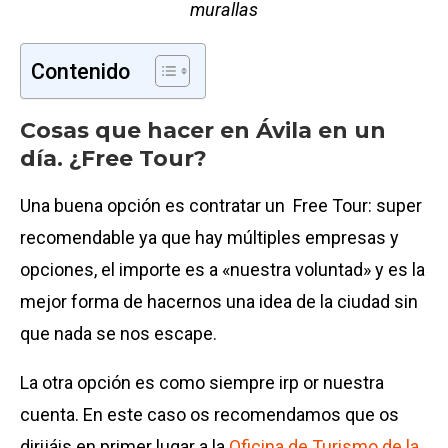
murallas
Contenido
Cosas que hacer en Ávila en un
día. ¿Free Tour?
Una buena opción es contratar un Free Tour: super
recomendable ya que hay múltiples empresas y
opciones, el importe es a «nuestra voluntad» y es la
mejor forma de hacernos una idea de la ciudad sin
que nada se nos escape.
La otra opción es como siempre irp or nuestra
cuenta. En este caso os recomendamos que os
dirijáis en primer lugar a la
Oficina de Turismo de la