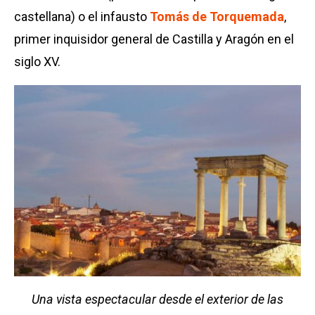
castellana) o el infausto
Tomás de Torquemada
,
primer inquisidor general de Castilla y Aragón en el
siglo XV.
Una vista espectacular desde el exterior de las