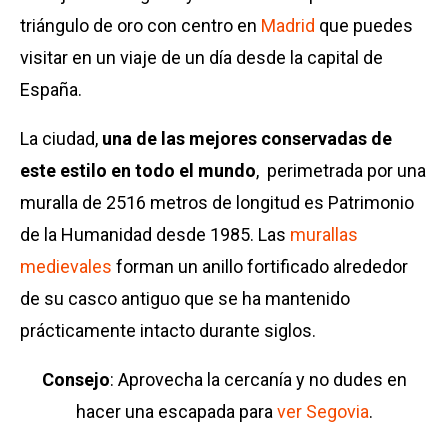
triángulo de oro con centro en
Madrid
que puedes
visitar en un viaje de un día desde la capital de
España.
La ciudad,
una de las mejores conservadas de
este estilo en todo el mundo
, perimetrada por una
muralla de 2516 metros de longitud es Patrimonio
de la Humanidad desde 1985. Las
murallas
medievales
forman un anillo fortificado alrededor
de su casco antiguo que se ha mantenido
prácticamente intacto durante siglos.
Consejo
: Aprovecha la cercanía y no dudes en
hacer una escapada para
ver Segovia
.