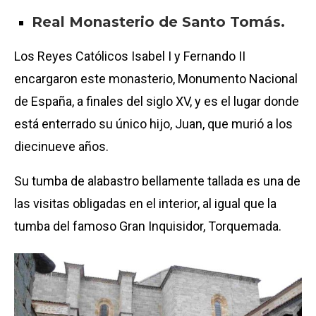
Real Monasterio de Santo Tomás.
Los Reyes Católicos Isabel I y Fernando II
encargaron este monasterio, Monumento Nacional
de España, a finales del siglo XV, y es el lugar donde
está enterrado su único hijo, Juan, que murió a los
diecinueve años.
Su tumba de alabastro bellamente tallada es una de
las visitas obligadas en el interior, al igual que la
tumba del famoso Gran Inquisidor, Torquemada.