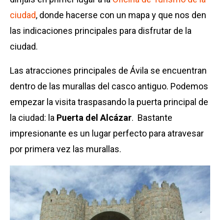
ciudad
, donde hacerse con un mapa y que nos den
las indicaciones principales para disfrutar de la
ciudad.
Las atracciones principales de Ávila se encuentran
dentro de las murallas del casco antiguo. Podemos
empezar la visita traspasando la puerta principal de
la ciudad: la
Puerta del Alcázar
. Bastante
impresionante es un lugar perfecto para atravesar
por primera vez las murallas.