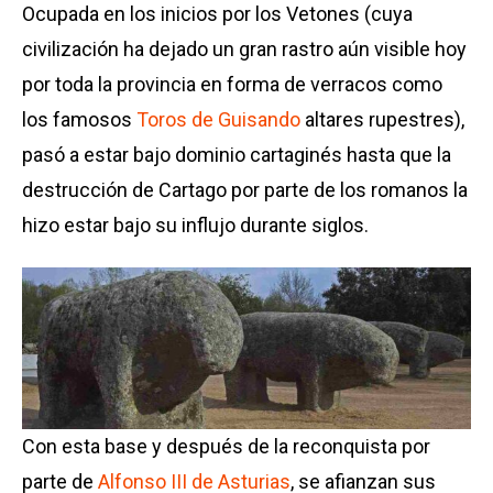
Ocupada en los inicios por los Vetones (cuya
civilización ha dejado un gran rastro aún visible hoy
por toda la provincia en forma de verracos como
los famosos
Toros de Guisando
altares rupestres),
pasó a estar bajo dominio cartaginés hasta que la
destrucción de Cartago por parte de los romanos la
hizo estar bajo su influjo durante siglos.
Con esta base y después de la reconquista por
parte de
Alfonso III de Asturias
, se afianzan sus