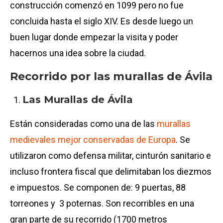
construcción comenzó en 1099 pero no fue
concluida hasta el siglo XIV. Es desde luego un
buen lugar donde empezar la visita y poder
hacernos una idea sobre la ciudad.
Recorrido por las murallas de Ávila
Las Murallas de Ávila
Están consideradas como una de las
murallas
medievales mejor conservadas de Europa
. Se
utilizaron como defensa militar, cinturón sanitario e
incluso frontera fiscal que delimitaban los diezmos
e impuestos. Se componen de: 9 puertas, 88
torreones y 3 poternas. Son recorribles en una
gran parte de su recorrido (1700 metros