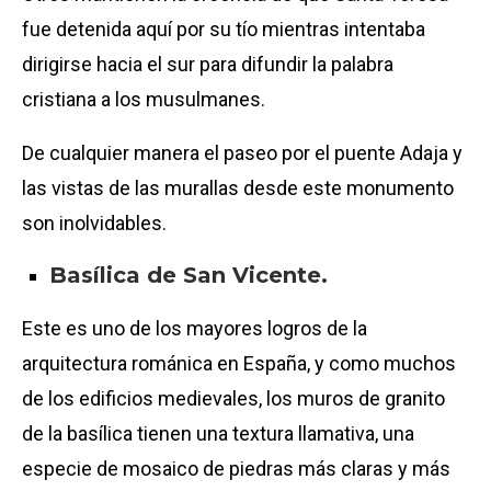
fue detenida aquí por su tío mientras intentaba
dirigirse hacia el sur para difundir la palabra
cristiana a los musulmanes.
De cualquier manera el paseo por el puente Adaja y
las vistas de las murallas desde este monumento
son inolvidables.
Basílica de San Vicente.
Este es uno de los mayores logros de la
arquitectura románica en España, y como muchos
de los edificios medievales, los muros de granito
de la basílica tienen una textura llamativa, una
especie de mosaico de piedras más claras y más