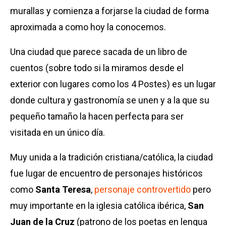
murallas y comienza a forjarse la ciudad de forma
aproximada a como hoy la conocemos.
Una ciudad que parece sacada de un libro de
cuentos (sobre todo si la miramos desde el
exterior con lugares como los 4 Postes) es un lugar
donde cultura y gastronomía se unen y a la que su
pequeño tamaño la hacen perfecta para ser
visitada en un único día.
Muy unida a la tradición cristiana/católica, la ciudad
fue lugar de encuentro de personajes históricos
como
Santa Teresa
,
personaje controvertido
pero
muy importante en la iglesia católica ibérica,
San
Juan de la Cruz
(patrono de los poetas en lengua