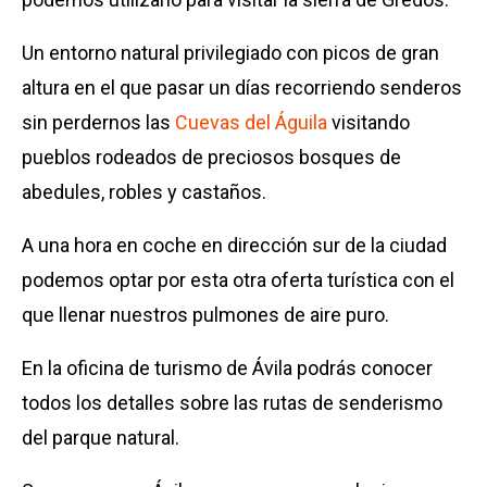
Un entorno natural privilegiado con picos de gran
altura en el que pasar un días recorriendo senderos
sin perdernos las
Cuevas del Águila
visitando
pueblos rodeados de preciosos bosques de
abedules, robles y castaños.
A una hora en coche en dirección sur de la ciudad
podemos optar por esta otra oferta turística con el
que llenar nuestros pulmones de aire puro.
En la oficina de turismo de Ávila podrás conocer
todos los detalles sobre las rutas de senderismo
del parque natural.