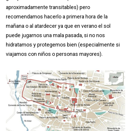
aproximadamente transitables) pero
recomendamos hacerlo a primera hora de la
mañana o al atardecer ya que en verano el sol
puede jugarnos una mala pasada, si no nos
hidratamos y protegemos bien (especialmente si
viajamos con niños o personas mayores).