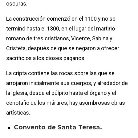
oscuras.
La construcción comenzó en el 1100 y no se
terminó hasta el 1300, en el lugar del martirio
romano de tres cristianos, Vicente, Sabina y
Cristeta, después de que se negaron a ofrecer
sacrificios a los dioses paganos.
La cripta contiene las rocas sobre las que se
arrojaron inicialmente sus cuerpos, y alrededor de
la iglesia, desde el púlpito hasta el órgano y el
cenotafio de los mártires, hay asombrosas obras
artísticas.
Convento de Santa Teresa.