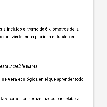
la, incluido el tramo de 6 kilómetros de la
ntico convierte estas piscinas naturales en
esta increíble planta.
Aloe Vera ecológica
en el que aprender todo
lanta y cómo son aprovechados para elaborar