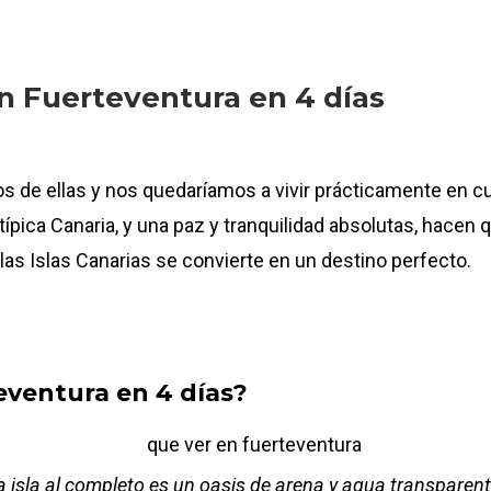
 en Fuerteventura en 4 días
de ellas y nos quedaríamos a vivir prácticamente en
cu
 típica Canaria, y una paz y tranquilidad absolutas, ha
las Islas Canarias se convierte en un destino perfecto.
eventura en 4 días?
a isla al completo es un oasis de arena y agua transparent