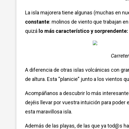
La isla majorera tiene algunas (muchas en nu
constante
: molinos de viento que trabajan e
quizá
lo más característico y sorprendente:
Carreter
A diferencia de otras islas volcánicas con 
de altura. Esta “planicie” junto a los vientos
Acompáñanos a descubrir lo más interesante
dejéis llevar por vuestra intuición para pode
esta maravillosa isla.
Además de las playas, de las que ya tod@s ha