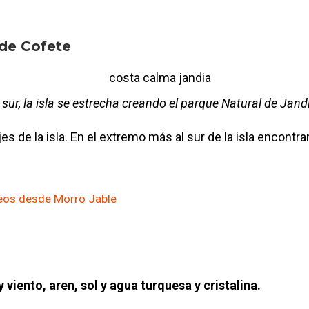
 de Cofete
 sur, la isla se estrecha creando el parque Natural de Jand
es de la isla. En el extremo más al sur de la isla encontr
ceos desde Morro Jable
viento, aren, sol y agua turquesa y cristalina.