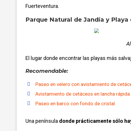
Fuerteventura.
Parque Natural de Jandía y Playa
Al
El lugar donde encontrar las playas más salvaj
Recomendable:
Paseo en velero con avistamiento de cetá
Avistamiento de cetáceos en lancha rápida
Paseo en barco con fondo de cristal
Una península
donde prácticamente sólo hay 