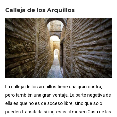
Calleja de los Arquillos
La calleja de los arquillos tiene una gran contra,
pero también una gran ventaja. La parte negativa de
ella es que no es de acceso libre, sino que solo
puedes transitarla si ingresas al museo Casa de las