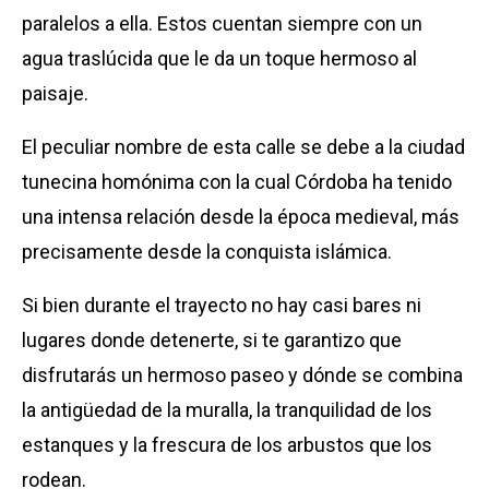
paralelos a ella. Estos cuentan siempre con un
agua traslúcida que le da un toque hermoso al
paisaje.
El peculiar nombre de esta calle se debe a la ciudad
tunecina homónima con la cual Córdoba ha tenido
una intensa relación desde la época medieval, más
precisamente desde la conquista islámica.
Si bien durante el trayecto no hay casi bares ni
lugares donde detenerte, si te garantizo que
disfrutarás un hermoso paseo y dónde se combina
la antigüedad de la muralla, la tranquilidad de los
estanques y la frescura de los arbustos que los
rodean.