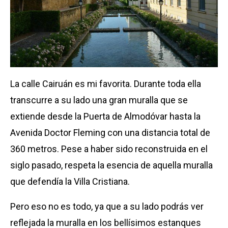
La calle Cairuán es mi favorita. Durante toda ella
transcurre a su lado una gran muralla que se
extiende desde la Puerta de Almodóvar hasta la
Avenida Doctor Fleming con una distancia total de
360 metros. Pese a haber sido reconstruida en el
siglo pasado, respeta la esencia de aquella muralla
que defendía la Villa Cristiana.
Pero eso no es todo, ya que a su lado podrás ver
reflejada la muralla en los bellísimos estanques