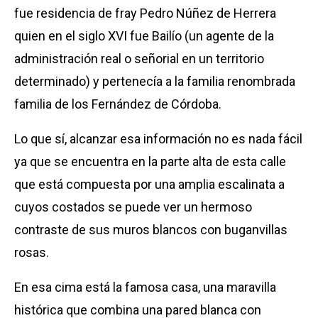
fue residencia de fray Pedro Núñez de Herrera
quien en el siglo XVI fue Bailío (un agente de la
administración real o señorial en un territorio
determinado) y pertenecía a la familia renombrada
familia de los Fernández de Córdoba.
Lo que sí, alcanzar esa información no es nada fácil
ya que se encuentra en la parte alta de esta calle
que está compuesta por una amplia escalinata a
cuyos costados se puede ver un hermoso
contraste de sus muros blancos con buganvillas
rosas.
En esa cima está la famosa casa, una maravilla
histórica que combina una pared blanca con