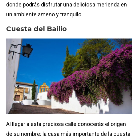
donde podrás disfrutar una deliciosa merienda en
un ambiente ameno y tranquilo.
Cuesta del Bailio
Al llegar a esta preciosa calle conocerás el origen
de su nombre: la casa más importante de la cuesta