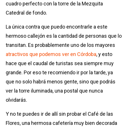
cuadro perfecto con la torre de la Mezquita
Catedral de fondo.
La única contra que puedo encontrarle a este
hermoso callejón es la cantidad de personas que lo
transitan. Es probablemente uno de los mayores
atractivos que podemos ver en Córdoba
, y esto
hace que el caudal de turistas sea siempre muy
grande. Por eso te recomiendo ir por la tarde, ya
que no solo habrá menos gente, sino que podrás
ver la torre iluminada, una postal que nunca
olvidarás.
Y no te puedes ir de allí sin probar el Café de las
Flores, una hermosa cafetería muy bien decorada