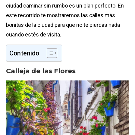
ciudad caminar sin rumbo es un plan perfecto. En
este recorrido te mostraremos las calles más
bonitas de la ciudad para que no te pierdas nada
cuando estés de visita.
Contenido
Calleja de las Flores