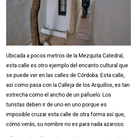
Ubicada a pocos metros de la Mezquita Catedral,
esta calle es otro ejemplo del encanto cultural que
se puede ver en las calles de Córdoba. Esta calle,
así como pasa con la Calleja de los Arquillos, es tan
estrecha como el ancho de un pañuelo. Los
turistas deben ir de uno en uno porque es
imposible cruzar esta calle de otra forma así que,
cómo verás, su nombre no es para nada azaroso.