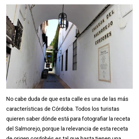
No cabe duda de que esta calle es una de las más
características de Córdoba. Todos los turistas
quieren saber dónde está para fotografiar la receta
del Salmorejo, porque la relevancia de esta receta
de origen cordobés es tal que hasta tienen una