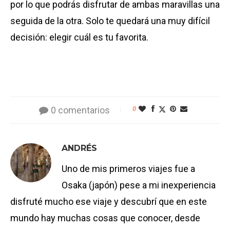
por lo que podrás disfrutar de ambas maravillas una
seguida de la otra. Solo te quedará una muy difícil
decisión: elegir cuál es tu favorita.
0 comentarios
0
ANDRÉS
Uno de mis primeros viajes fue a
Osaka (japón) pese a mi inexperiencia
disfruté mucho ese viaje y descubrí que en este
mundo hay muchas cosas que conocer, desde