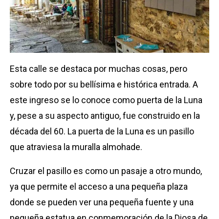
Esta calle se destaca por muchas cosas, pero
sobre todo por su bellísima e histórica entrada. A
este ingreso se lo conoce como puerta de la Luna
y, pese a su aspecto antiguo, fue construido en la
década del 60. La puerta de la Luna es un pasillo
que atraviesa la muralla almohade.
Cruzar el pasillo es como un pasaje a otro mundo,
ya que permite el acceso a una pequeña plaza
donde se pueden ver una pequeña fuente y una
pequeña estatua en conmemoración de la Diosa de