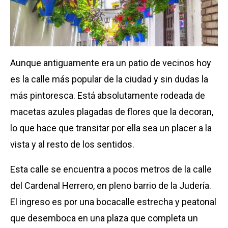
Aunque antiguamente era un patio de vecinos hoy
es la calle más popular de la ciudad y sin dudas la
más pintoresca. Está absolutamente rodeada de
macetas azules plagadas de flores que la decoran,
lo que hace que transitar por ella sea un placer a la
vista y al resto de los sentidos.
Esta calle se encuentra a pocos metros de la calle
del Cardenal Herrero, en pleno barrio de la Judería.
El ingreso es por una bocacalle estrecha y peatonal
que desemboca en una plaza que completa un