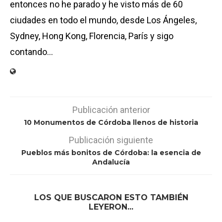
entonces no he parado y he visto más de 60
ciudades en todo el mundo, desde Los Ángeles,
Sydney, Hong Kong, Florencia, París y sigo
contando...
Publicación anterior
10 Monumentos de Córdoba llenos de historia
Publicación siguiente
Pueblos más bonitos de Córdoba: la esencia de
Andalucía
LOS QUE BUSCARON ESTO TAMBIÉN
LEYERON...