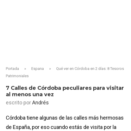
Portada
»
Espana
»
Qué ver en Córdoba en 2 días: 8 Tesoros
Patrimoniales
7 Calles de Córdoba peculiares para visitar
al menos una vez
escrito por
Andrés
Córdoba tiene algunas de las calles más hermosas
de España, por eso cuando estás de visita por la