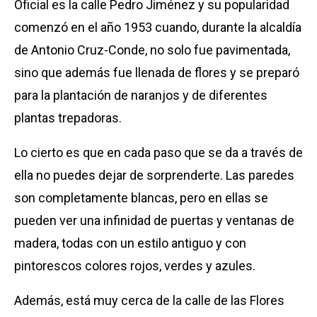
Oficial es la calle Pedro Jiménez y su popularidad
comenzó en el año 1953 cuando, durante la alcaldía
de Antonio Cruz-Conde, no solo fue pavimentada,
sino que además fue llenada de flores y se preparó
para la plantación de naranjos y de diferentes
plantas trepadoras.
Lo cierto es que en cada paso que se da a través de
ella no puedes dejar de sorprenderte. Las paredes
son completamente blancas, pero en ellas se
pueden ver una infinidad de puertas y ventanas de
madera, todas con un estilo antiguo y con
pintorescos colores rojos, verdes y azules.
Además, está muy cerca de la calle de las Flores