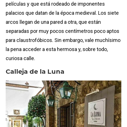
películas y que está rodeado de imponentes
palacios que datan de la época medieval. Los siete
arcos llegan de una pared a otra, que están
separadas por muy pocos centímetros poco aptos
para claustrofóbicos. Sin embargo, vale muchísimo
la pena acceder a esta hermosa y, sobre todo,
curiosa calle.
Calleja de la Luna