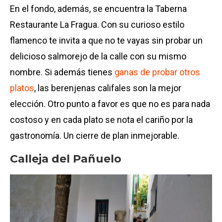
En el fondo, además, se encuentra la Taberna
Restaurante La Fragua. Con su curioso estilo
flamenco te invita a que no te vayas sin probar un
delicioso salmorejo de la calle con su mismo
nombre. Si además tienes
ganas de probar otros
platos
, las berenjenas califales son la mejor
elección. Otro punto a favor es que no es para nada
costoso y en cada plato se nota el cariño por la
gastronomía. Un cierre de plan inmejorable.
Calleja del Pañuelo