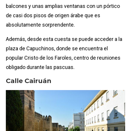
balcones y unas amplias ventanas con un pórtico
de casi dos pisos de origen árabe que es
absolutamente sorprendente.
Además, desde esta cuesta se puede acceder a la
plaza de Capuchinos, donde se encuentra el
popular Cristo de los Faroles, centro de reuniones
obligado durante las pascuas.
Calle Cairuán