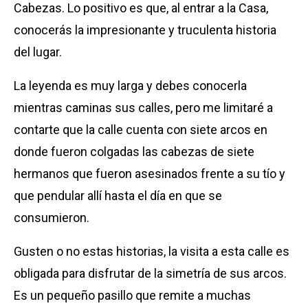
Cabezas. Lo positivo es que, al entrar a la Casa,
conocerás la impresionante y truculenta historia
del lugar.
La leyenda es muy larga y debes conocerla
mientras caminas sus calles, pero me limitaré a
contarte que la calle cuenta con siete arcos en
donde fueron colgadas las cabezas de siete
hermanos que fueron asesinados frente a su tío y
que pendular allí hasta el día en que se
consumieron.
Gusten o no estas historias, la visita a esta calle es
obligada para disfrutar de la simetría de sus arcos.
Es un pequeño pasillo que remite a muchas