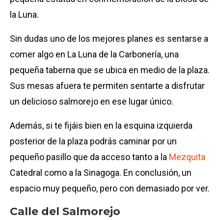
la Luna.
Sin dudas uno de los mejores planes es sentarse a
comer algo en La Luna de la Carbonería, una
pequeña taberna que se ubica en medio de la plaza.
Sus mesas afuera te permiten sentarte a disfrutar
un delicioso salmorejo en ese lugar único.
Además, si te fijáis bien en la esquina izquierda
posterior de la plaza podrás caminar por un
pequeño pasillo que da acceso tanto a la
Mezquita
Catedral como a la Sinagoga. En conclusión, un
espacio muy pequeño, pero con demasiado por ver.
Calle del Salmorejo