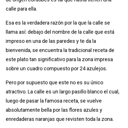
calle para ella.
Esa es la verdadera razón por la que la calle se
llama así: debajo del nombre de la calle que está
impreso en una de las paredes y te da la
bienvenida, se encuentra la tradicional receta de
este plato tan significativo para la zona impresa
sobre un cuadro compuesto por 24 azulejos.
Pero por supuesto que este no es su único
atractivo. La calle es un largo pasillo blanco el cual,
luego de pasar la famosa receta, se vuelve
absolutamente bella por las flores azules y
enredaderas naranjas que revisten toda la zona.