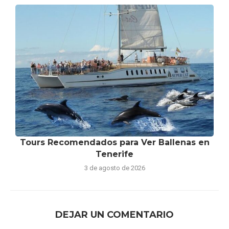
Tours Recomendados para Ver Ballenas en
Tenerife
3 de agosto de 2026
DEJAR UN COMENTARIO