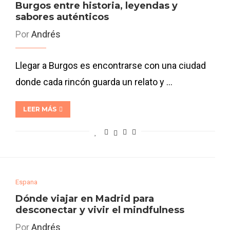
Burgos entre historia, leyendas y
sabores auténticos
Por
Andrés
Llegar a Burgos es encontrarse con una ciudad
donde cada rincón guarda un relato y …
LEER MÁS
Espana
Dónde viajar en Madrid para
desconectar y vivir el mindfulness
Por
Andrés