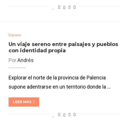
Espana
Un viaje sereno entre paisajes y pueblos
con identidad propia
Por
Andrés
Explorar el norte de la provincia de Palencia
supone adentrarse en un territorio donde la …
LEER MÁS