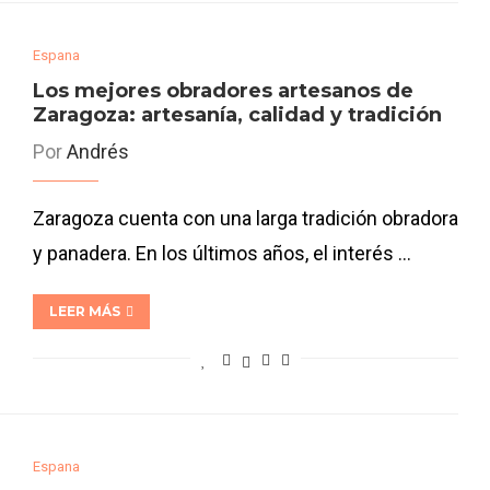
Espana
Los mejores obradores artesanos de
Zaragoza: artesanía, calidad y tradición
Por
Andrés
Zaragoza cuenta con una larga tradición obradora
y panadera. En los últimos años, el interés …
LEER MÁS
Espana