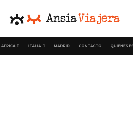
AFRICA
ITALIA
MADRID
CONTACTO
QUIÉNES E