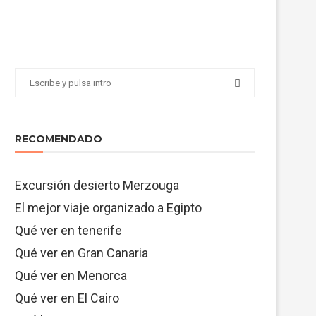
RECOMENDADO
Excursión desierto Merzouga
El mejor viaje organizado a Egipto
Qué ver en tenerife
Qué ver en Gran Canaria
Qué ver en Menorca
Qué ver en El Cairo