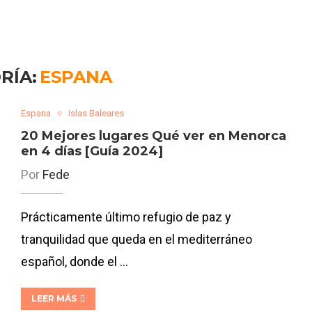
RÍA:
ESPANA
Espana
Islas Baleares
20 Mejores lugares Qué ver en Menorca
en 4 días [Guía 2024]
Por
Fede
Prácticamente último refugio de paz y
tranquilidad que queda en el mediterráneo
español, donde el …
LEER MÁS